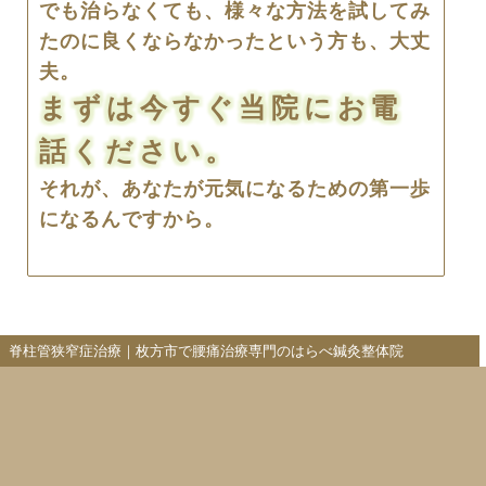
でも治らなくても、様々な方法を試してみ
たのに良くならなかったという方も、大丈
夫。
まずは今すぐ当院にお電
話ください。
それが、あなたが元気になるための第一歩
になるんですから。
脊柱管狭窄症治療｜枚方市で腰痛治療専門のはらべ鍼灸整体院