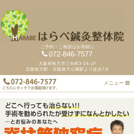
ご予約・ご相談はお気軽に
072-846-7577
大阪府枚方市三矢町3-24-1F
京阪枚方駅・京阪枚方公園駅より徒歩7分
メニュー