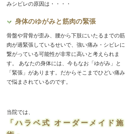
みシビレの原因は・・・・
身体のゆがみと筋肉の緊張
骨盤や背骨が歪み、腰から下肢にいたるまでの筋
肉が過緊張しているせいで、強い痛み・シビレに
繋がっている可能性が非常に高いと考えられま
す。 あなたの身体には、今もなお「ゆがみ」と
「緊張」があります。だからそこまでひどい痛み
で悩まされているのです。
当院では、
「ハラベ式 オーダーメイド施