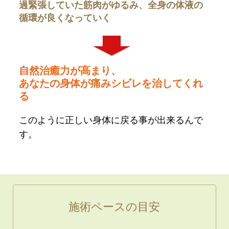
過緊張していた筋肉がゆるみ、全身の体液の
循環が良くなっていく
自然治癒力が高まり、
あなたの身体が痛みシビレを治してくれ
る
このように正しい身体に戻る事が出来るんで
す。
施術ペースの目安