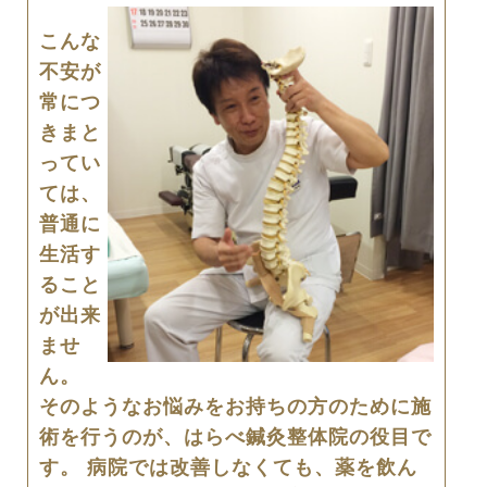
こんな
不安が
常につ
きまと
ってい
ては、
普通に
生活す
ること
が出来
ませ
ん。
そのようなお悩みをお持ちの方のために施
術を行うのが、はらべ鍼灸整体院の役目で
す。 病院では改善しなくても、薬を飲ん