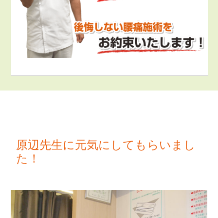
原辺先生に元気にしてもらいまし
た！