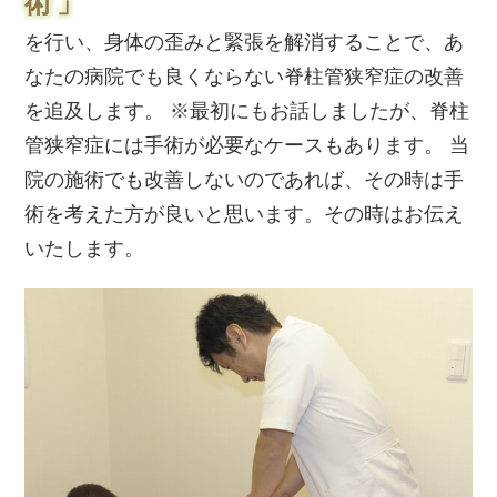
術」
を行い、身体の歪みと緊張を解消することで、あ
なたの病院でも良くならない脊柱管狭窄症の改善
を追及します。 ※最初にもお話しましたが、脊柱
管狭窄症には手術が必要なケースもあります。 当
院の施術でも改善しないのであれば、その時は手
術を考えた方が良いと思います。その時はお伝え
いたします。