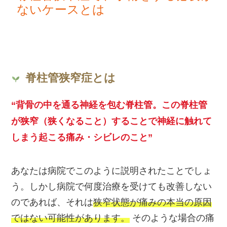
ないケースとは
脊柱管狭窄症とは
“背骨の中を通る神経を包む脊柱管。この脊柱管
が狭窄（狭くなること）することで神経に触れて
しまう起こる痛み・シビレのこと”
あなたは病院でこのように説明されたことでしょ
う。しかし病院で何度治療を受けても改善しない
のであれば、それは
狭窄状態が痛みの本当の原因
ではない可能性があります。
そのような場合の痛