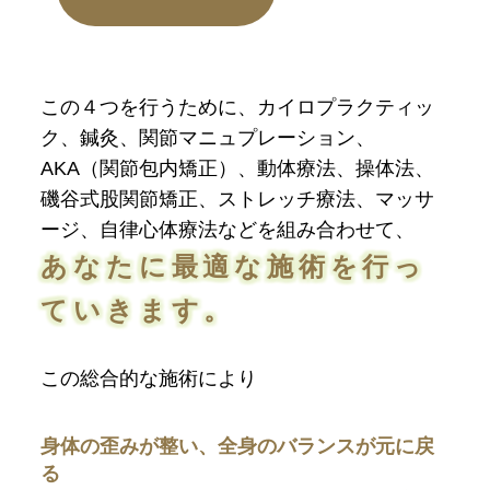
この４つを行うために、カイロプラクティッ
ク、鍼灸、関節マニュプレーション、
AKA（関節包内矯正）、動体療法、操体法、
磯谷式股関節矯正、ストレッチ療法、マッサ
ージ、自律心体療法などを組み合わせて、
あなたに最適な施術を行っ
ていきます。
この総合的な施術により
身体の歪みが整い、全身のバランスが元に戻
る