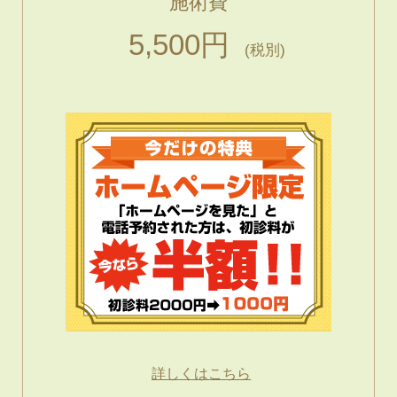
施術費
5,500円
(税別)
詳しくはこちら