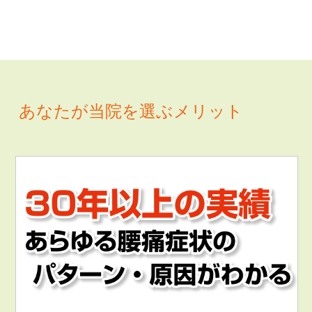
あなたが当院を選ぶメリット