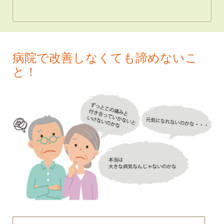
病院で改善しなくても諦めないこ
と！