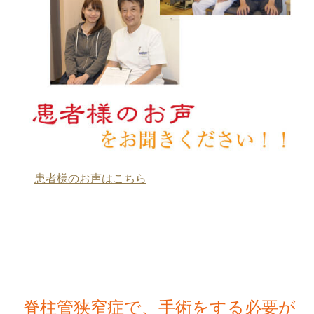
患者様のお声はこちら
脊柱管狭窄症で、手術をする必要が