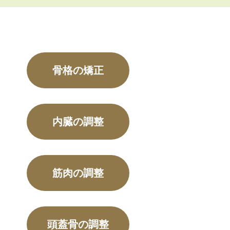
骨格の矯正
内臓の調整
筋肉の調整
頭蓋骨の調整