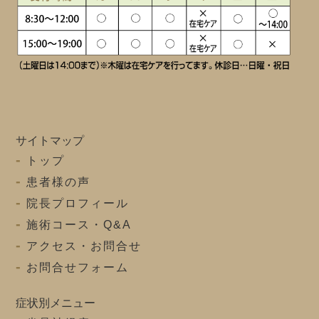
サイトマップ
トップ
患者様の声
院長プロフィール
施術コース・Q&A
アクセス・お問合せ
お問合せフォーム
症状別メニュー