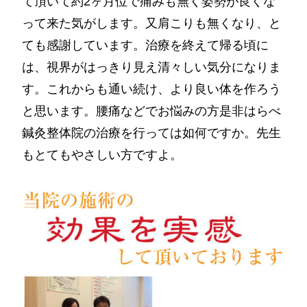
て頂いて約2ヶ月位で痛みも無く姿勢が良くな
って来た気がします。又肩こりも無くなり、と
ても感謝しています。治療を終えて帰る頃に
は、視界がはっきり見え清々しい気分になりま
す。これからも通い続け、より良い体を作ろう
と思います。腰痛などでお悩みの方是非はらべ
鍼灸整体院の治療を行っては如何ですか。先生
もとてもやさしい方ですよ。