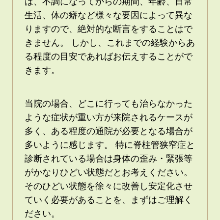
は、不調になってからの期間、年齢、日常
生活、体の癖など様々な要因によって異な
りますので、絶対的な断言をすることはで
きません。 しかし、これまでの経験からあ
る程度の目安であればお伝えすることがで
きます。
当院の場合、どこに行っても治らなかった
ような症状が重い方が来院されるケースが
多く、ある程度の通院が必要となる場合が
多いように感じます。 特に脊柱管狭窄症と
診断されている場合は身体の歪み・緊張等
がかなりひどい状態だとお考えください。
そのひどい状態を徐々に改善し安定化させ
ていく必要があることを、まずはご理解く
ださい。