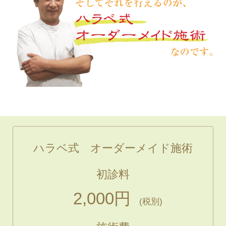
ハラベ式 オーダーメイド施術
初診料
2,000円
(税別)