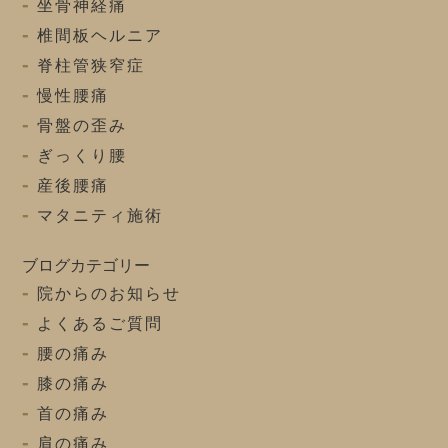
坐骨神経痛
椎間板ヘルニア
脊柱管狭窄症
慢性腰痛
骨盤の歪み
ぎっくり腰
産後腰痛
マタニティ施術
ブログカテゴリー
院からのお知らせ
よくあるご質問
腰の痛み
膝の痛み
首の痛み
肩の痛み