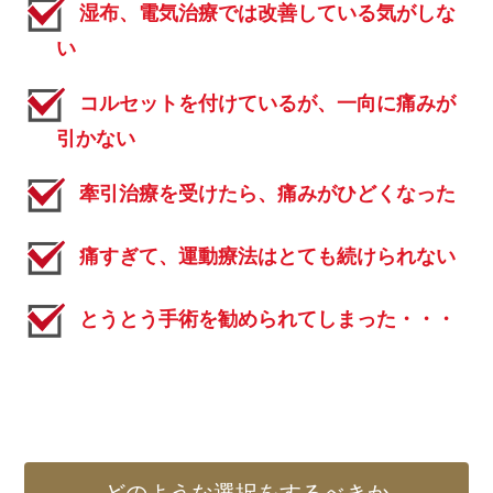
湿布、電気治療では改善している気がしな
い
コルセットを付けているが、一向に痛みが
引かない
牽引治療を受けたら、痛みがひどくなった
痛すぎて、運動療法はとても続けられない
とうとう手術を勧められてしまった・・・