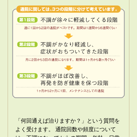
「何回通えば治りますか？」という質問を
よく受けます。 通院回数や頻度について