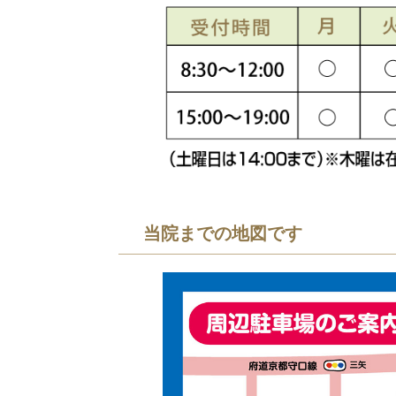
当院までの地図です