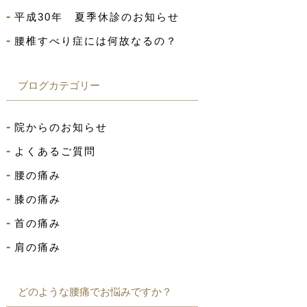
平成30年 夏季休診のお知らせ
腰椎すべり症には何故なるの？
ブログカテゴリー
院からのお知らせ
よくあるご質問
腰の痛み
膝の痛み
首の痛み
肩の痛み
どのような腰痛でお悩みですか？