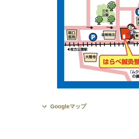
Googleマップ