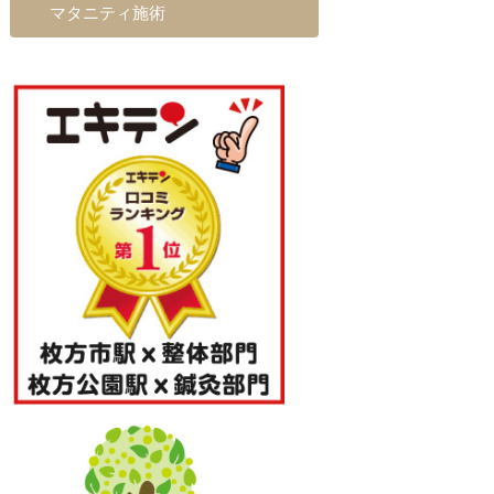
マタニティ施術