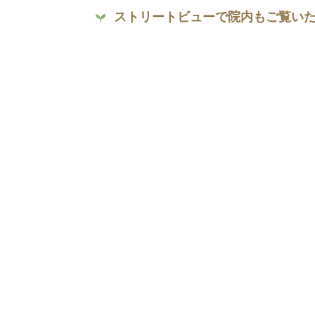
ストリートビューで院内もご覧い