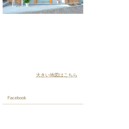
大きい地図はこちら
Facebook