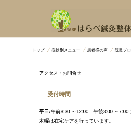
トップ
症状別メニュー
患者様の声
院長プロ
アクセス・お問合せ
受付時間
平日/午前8:30 ～12:00 午後3:00 ～7
木曜は在宅ケアを行っています。