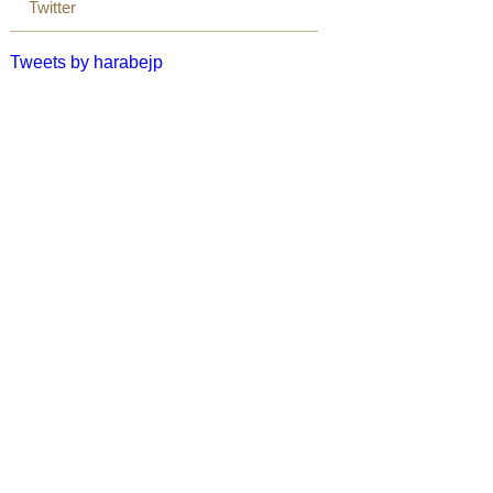
Twitter
Tweets by harabejp