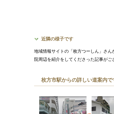
近隣の様子です
地域情報サイトの「枚方つーしん」さんが、
院周辺を紹介をしてくださった記事がご
枚方市駅からの詳しい道案内で
→