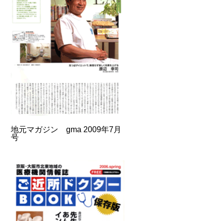
地元マガジン gma 2009年7月
号