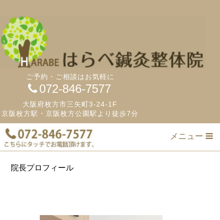
ご予約・ご相談はお気軽に
072-846-7577
大阪府枚方市三矢町3-24-1F
京阪枚方駅・京阪枚方公園駅より徒歩7分
メニュー
院長プロフィール