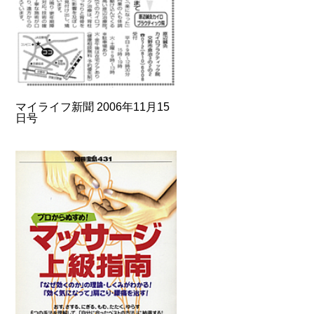
マイライフ新聞 2006年11月15
日号