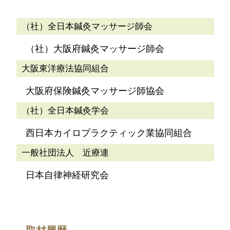
（社）全日本鍼灸マッサージ師会
（社）大阪府鍼灸マッサージ師会
大阪東洋療法協同組合
大阪府保険鍼灸マッサージ師協会
（社）全日本鍼灸学会
西日本カイロプラクティック業協同組合
一般社団法人 近療連
日本自律神経研究会