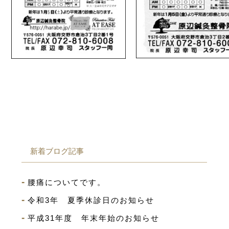
新着ブログ記事
腰痛についてです。
令和3年 夏季休診日のお知らせ
平成31年度 年末年始のお知らせ