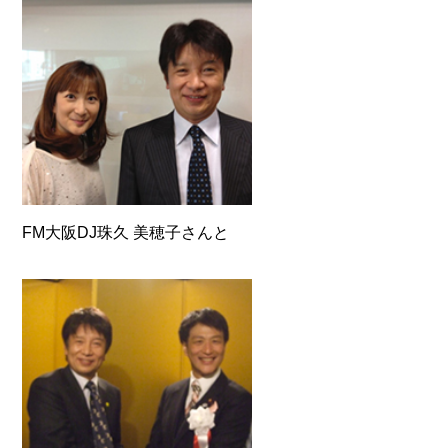
FM大阪DJ珠久 美穂子さんと