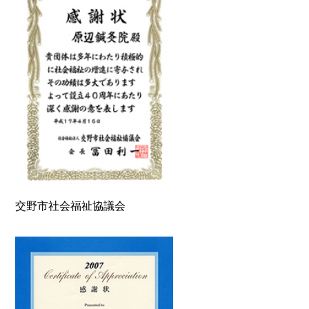
交野市社会福祉協議会