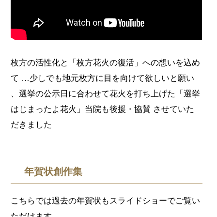
枚方の活性化と「枚方花火の復活」への想いを込め
て …少しでも地元枚方に目を向けて欲しいと願い
、選挙の公示日に合わせて花火を打ち上げた「選挙
はじまったよ花火」当院も後援・協賛 させていた
だきました
年賀状創作集
こちらでは過去の年賀状もスライドショーでご覧い
ただけます。