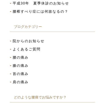
平成30年 夏季休診のお知らせ
腰椎すべり症には何故なるの？
ブログカテゴリー
院からのお知らせ
よくあるご質問
腰の痛み
膝の痛み
首の痛み
肩の痛み
どのような腰痛でお悩みですか？